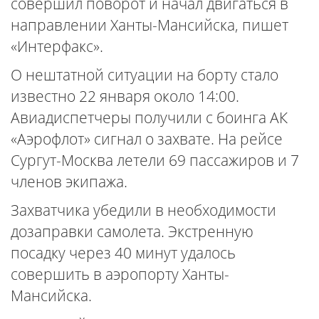
совершил поворот и начал двигаться в
направлении Ханты-Мансийска, пишет
«Интерфакс».
О нештатной ситуации на борту стало
известно 22 января около 14:00.
Авиадиспетчеры получили с боинга АК
«Аэрофлот» сигнал о захвате. На рейсе
Сургут-Москва летели 69 пассажиров и 7
членов экипажа.
Захватчика убедили в необходимости
дозаправки самолета. Экстренную
посадку через 40 минут удалось
совершить в аэропорту Ханты-
Мансийска.