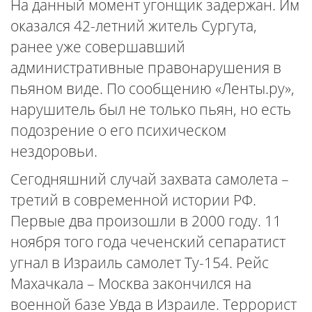
На данный момент угонщик задержан. Им
оказался 42-летний житель Сургута,
ранее уже совершавший
административные правонарушения в
пьяном виде. По сообщению «Ленты.ру»,
нарушитель был не только пьян, но есть
подозрение о его психическом
нездоровьи.
Сегодняшний случай захвата самолета –
третий в современной истории РФ.
Первые два произошли в 2000 году. 11
ноября того года чеченский сепаратист
угнал в Израиль самолет Ту-154. Рейс
Махачкала – Москва закончился на
военной базе Увда в Израиле. Террорист