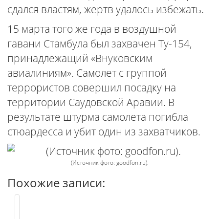
сдался властям, жертв удалось избежать.
15 марта того же года в воздушной
гавани Стамбула был захвачен Ту-154,
принадлежащий «Внуковским
авиалиниям». Самолет с группой
террористов совершил посадку на
территории Саудовской Аравии. В
результате штурма самолета погибла
стюардесса и убит один из захватчиков.
(Источник фото: goodfon.ru).
Похожие записи: