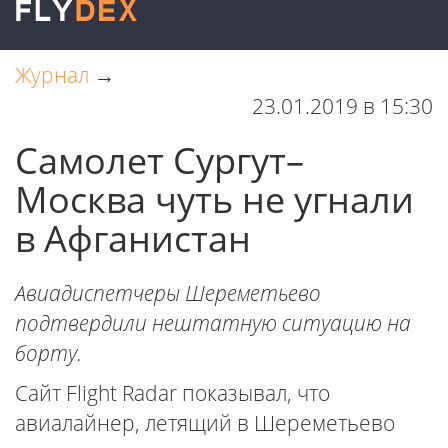
Журнал
→
23.01.2019 в 15:30
Самолет Сургут–
Москва чуть не угнали
в Афганистан
Авиадиспетчеры Шереметьево
подтвердили нештатную ситуацию на
борту.
Сайт Flight Radar показывал, что
авиалайнер, летящий в Шереметьево