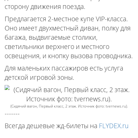
сторону движения поезда.
Предлагается 2-местное купе VIP-класса.
Оно имеет двухместный диван, полку для
багажа, выдвигаемые столики,
светильники верхнего и местного
освещения, и кнопку вызова проводника.
Для маленьких пассажиров есть услуга
детской игровой зоны.
(Сидячий вагон, Первый класс, 2 этаж. Источник фото: tvernews.ru).
-------
Всегда дешевые жд-билеты на
FLYDEX.ru