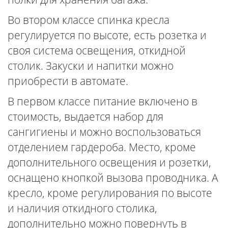
Во втором классе спинка кресла
регулируется по высоте, есть розетка и
своя система освещения, откидной
столик. Закуски и напитки можно
приобрести в автомате.
В первом классе питание включено в
стоимость, выдается набор для
сангигиены и можно воспользоваться
отделением гардероба. Место, кроме
дополнительного освещения и розетки,
оснащено кнопкой вызова проводника. А
кресло, кроме регулирования по высоте
и наличия откидного столика,
дополнительно можно повернуть в