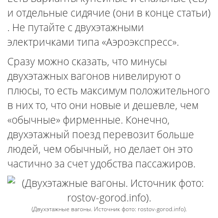
и отдельные сидячие (они в конце статьи)
. Не путайте с двухэтажными
электричками типа «Аэроэкспресс».
Сразу можно сказать, что минусы
двухэтажных вагонов нивелируют о
плюсы, то есть максимум положительного
в них то, что они новые и дешевле, чем
«обычные» фирменные. Конечно,
двухэтажный поезд перевозит больше
людей, чем обычный, но делает он это
частично за счет удобства пассажиров.
(Двухэтажные вагоны. Источник фото: rostov-gorod.info).