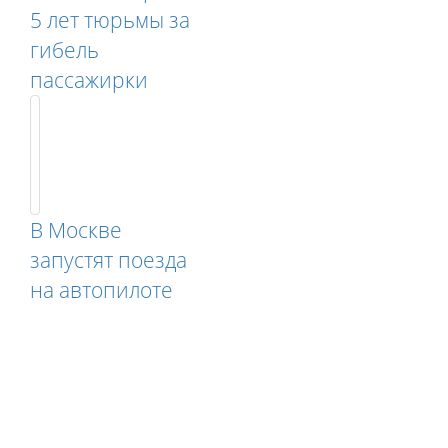
5 лет тюрьмы за
гибель
пассажирки
В Москве
запустят поезда
на автопилоте