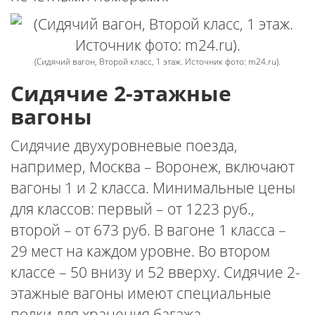
(Сидячий вагон, Второй класс, 1 этаж. Источник фото: m24.ru).
Сидячие 2-этажные
вагоны
Сидячие двухуровневые поезда,
например, Москва – Воронеж, включают
вагоны 1 и 2 класса. Минимальные цены
для классов: первый – от 1223 руб.,
второй – от 673 руб. В вагоне 1 класса –
29 мест на каждом уровне. Во втором
классе – 50 внизу и 52 вверху. Сидячие 2-
этажные вагоны имеют специальные
полки для хранения багажа.