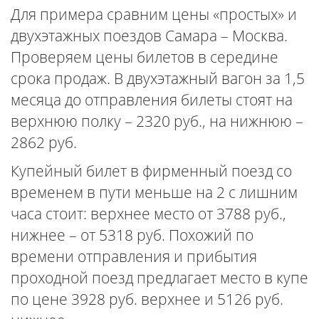
Для примера сравним цены «простых» и
двухэтажных поездов Самара – Москва.
Проверяем цены билетов в середине
срока продаж. В двухэтажный вагон за 1,5
месяца до отправления билеты стоят на
верхнюю полку – 2320 руб., на нижнюю –
2862 руб.
Купейный билет в фирменный поезд со
временем в пути меньше на 2 с лишним
часа стоит: верхнее место от 3788 руб.,
нижнее – от 5318 руб. Похожий по
времени отправления и прибытия
проходной поезд предлагает место в купе
по цене 3928 руб. верхнее и 5126 руб.