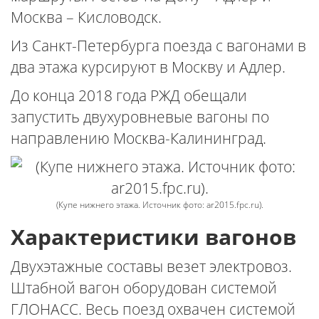
Москва – Кисловодск.
Из Санкт-Петербурга поезда с вагонами в
два этажа курсируют в Москву и Адлер.
До конца 2018 года РЖД обещали
запустить двухуровневые вагоны по
направлению Москва-Калининград.
(Купе нижнего этажа. Источник фото: ar2015.fpc.ru).
Характеристики вагонов
Двухэтажные составы везет электровоз.
Штабной вагон оборудован системой
ГЛОНАСС. Весь поезд охвачен системой