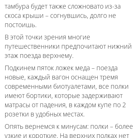
тамбура будет также сложновато из-за
скоса крыши – согнувшись, долго не
постоишь.
В этой точки зрения многие
путешественники предпочитают нижний
этаж поезда верхнему.
Подкинем пяток ложек меда – поезда
новые, каждый вагон оснащен тремя
современными биотуалетами, все полки
имеют бортики, которые задерживают
матрасы от падения, в каждом купе по 2
розетки в удобных местах.
Опять вернемся к минусам: полки – более
узкие и короткие. На верхних полках нет