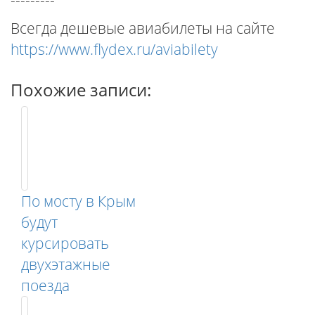
---------
Всегда дешевые авиабилеты на сайте
https://www.flydex.ru/aviabilety
Похожие записи:
По мосту в Крым
будут
курсировать
двухэтажные
поезда