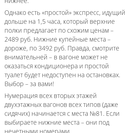
нижнее.
Однако есть «простой» экспресс, идущий
дольше на 1,5 часа, который верхние
полки предлагает по схожим ценам –
2489 руб. Нижние купейные места –
дороже, по 3492 руб. Правда, смотрите
внимательней – в вагоне может не
оказаться кондиционера и простой
туалет будет недоступен на остановках.
Выбор – за вами!
Нумерация всех вторых этажей
двухэтажных вагонов всех типов (даже
сидячих) начинается с места №81. Если
выбираете нижние места – они под
нечетными номерами.