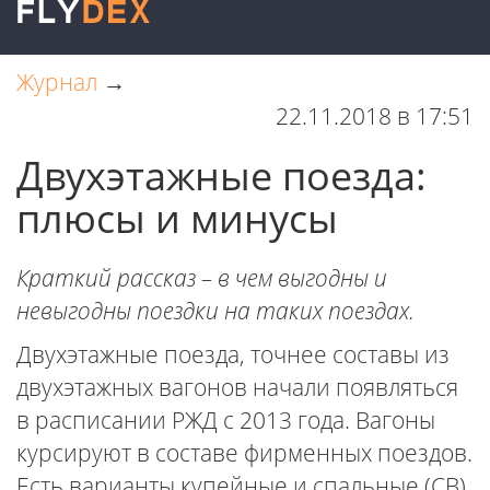
Журнал
→
22.11.2018 в 17:51
Двухэтажные поезда:
плюсы и минусы
Краткий рассказ – в чем выгодны и
невыгодны поездки на таких поездах.
Двухэтажные поезда, точнее составы из
двухэтажных вагонов начали появляться
в расписании РЖД с 2013 года. Вагоны
курсируют в составе фирменных поездов.
Есть варианты купейные и спальные (СВ)