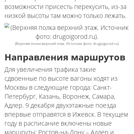
возможности присесть перекусить, из-за
низкой высоты там можно только лежать.
(Верхняя полка верхний этаж. Источник фото: drugoigorod.ru).
Направления маршрутов
Для увеличения трафика такие
сдвоенные по высоте вагоны ходят из
Москвы в следующие города: Санкт-
Петербург, Казань, Воронеж, Самара,
Адлер. 9 декабря двухэтажные поезда
впервые отправятся в Ижевск. В текущем
году в расписание включены новые
маршруты: Ростов-на-Дону – Адлер и