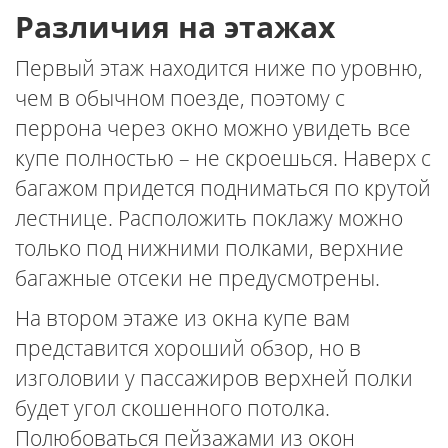
Различия на этажах
Первый этаж находится ниже по уровню,
чем в обычном поезде, поэтому с
перрона через окно можно увидеть все
купе полностью – не скроешься. Наверх с
багажом придется подниматься по крутой
лестнице. Расположить поклажу можно
только под нижними полками, верхние
багажные отсеки не предусмотрены.
На втором этаже из окна купе вам
представится хороший обзор, но в
изголовии у пассажиров верхней полки
будет угол скошенного потолка.
Полюбоваться пейзажами из окон