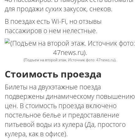
для продажи сухих закусок, снеков.
В поездах есть Wi-Fi, но отзывы
пассажиров о нем нелестные.
(Подъем на второй этаж. Источник фото: 47news.ru).
Стоимость проезда
Билеты на двухэтажные поезда
подвержены динамическому повышению
цен. В стоимость проезда включено
постельное белье и предоставление
питьевой воды из кулера (Да, простого
кулера, как в офисе).