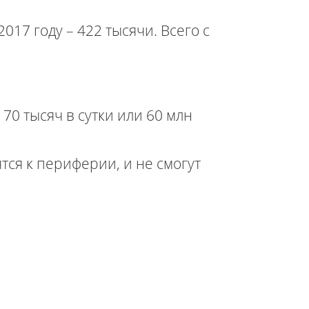
17 году – 422 тысячи. Всего с
70 тысяч в сутки или 60 млн
ся к периферии, и не смогут