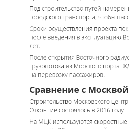
Под строительство путей намерен
городского транспорта, чтобы па
Сроки осуществления проекта пок
после введения в эксплуатацию Во
лет.
После открытия Восточного радиу
грузопотока из Морского порта. Ж
на перевозку пассажиров.
Сравнение с Москвой
Строительство Московского центра
Открытие состоялось в 2016 году.
На МЦК используются скоростные п