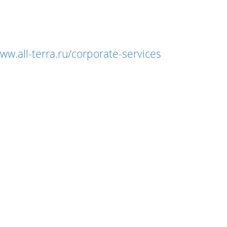
www.all-terra.ru/corporate-services